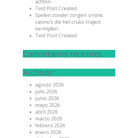
achten
Test Post Created
Spelen zonder zorgen: online
casino’s die het cruks-traject
vermijden
Test Post Created
Comentarios recientes
Archivos
agosto 2026
julio 2026
junio 2026
mayo 2026
abril 2026
marzo 2026
febrero 2026
enero 2026