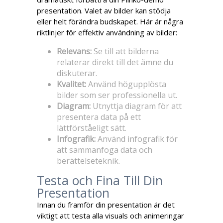
presentation. Valet av bilder kan stödja
eller helt förändra budskapet. Här är några
riktlinjer för effektiv användning av bilder:
Relevans:
Se till att bilderna
relaterar direkt till det ämne du
diskuterar.
Kvalitet:
Använd högupplösta
bilder som ser professionella ut.
Diagram:
Utnyttja diagram för att
presentera data på ett
lättförståeligt sätt.
Infografik:
Använd infografik för
att sammanfoga data och
berättelseteknik.
Testa och Fina Till Din
Presentation
Innan du framför din presentation är det
viktigt att testa alla visuals och animeringar