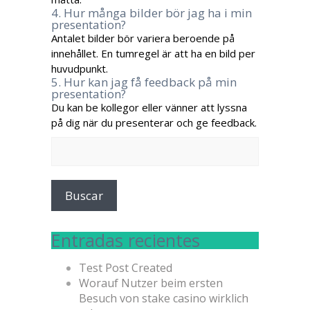
4. Hur många bilder bör jag ha i min
presentation?
Antalet bilder bör variera beroende på
innehållet. En tumregel är att ha en bild per
huvudpunkt.
5. Hur kan jag få feedback på min
presentation?
Du kan be kollegor eller vänner att lyssna
på dig när du presenterar och ge feedback.
Buscar:
Entradas recientes
Test Post Created
Worauf Nutzer beim ersten
Besuch von stake casino wirklich