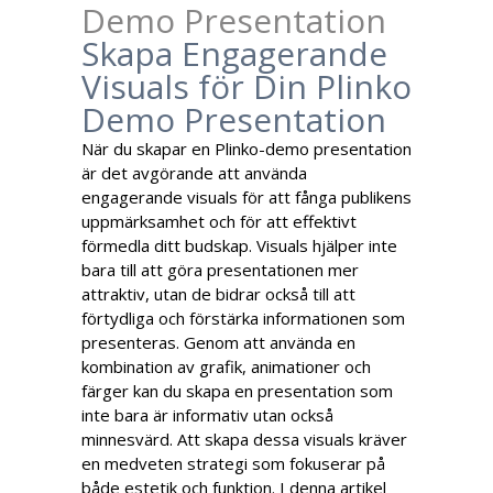
Demo Presentation
Skapa Engagerande
Visuals för Din Plinko
Demo Presentation
När du skapar en Plinko-demo presentation
är det avgörande att använda
engagerande visuals för att fånga publikens
uppmärksamhet och för att effektivt
förmedla ditt budskap. Visuals hjälper inte
bara till att göra presentationen mer
attraktiv, utan de bidrar också till att
förtydliga och förstärka informationen som
presenteras. Genom att använda en
kombination av grafik, animationer och
färger kan du skapa en presentation som
inte bara är informativ utan också
minnesvärd. Att skapa dessa visuals kräver
en medveten strategi som fokuserar på
både estetik och funktion. I denna artikel