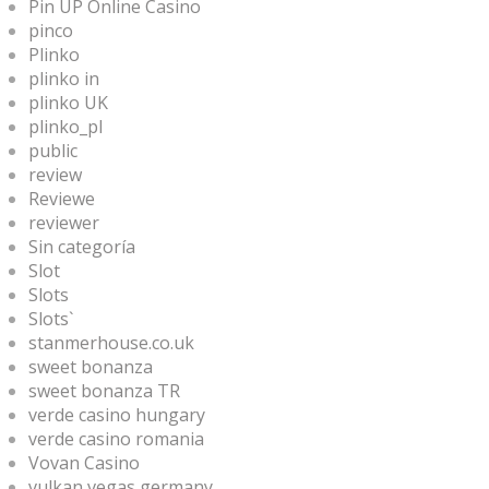
Pin UP Online Casino
pinco
Plinko
plinko in
plinko UK
plinko_pl
public
review
Reviewe
reviewer
Sin categoría
Slot
Slots
Slots`
stanmerhouse.co.uk
sweet bonanza
sweet bonanza TR
verde casino hungary
verde casino romania
Vovan Casino
vulkan vegas germany