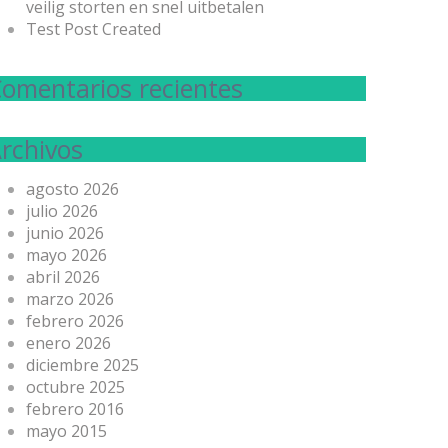
veilig storten en snel uitbetalen
Test Post Created
omentarios recientes
rchivos
agosto 2026
julio 2026
junio 2026
mayo 2026
abril 2026
marzo 2026
febrero 2026
enero 2026
diciembre 2025
octubre 2025
febrero 2016
mayo 2015