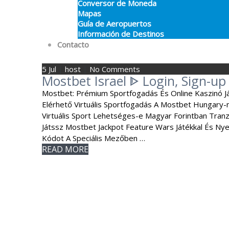
Conversor de Moneda
Mapas
Guía de Aeropuertos
Información de Destinos
Contacto
5 Jul
|
host
|
No Comments
Mostbet Israel ᐈ Login, Sign-up
Mostbet: Prémium Sportfogadás És Online Kaszinó J
Elérhető Virtuális Sportfogadás A Mostbet Hungary-
Virtuális Sport Lehetséges-e Magyar Forintban Tran
Játssz Mostbet Jackpot Feature Wars Játékkal És Ny
Kódot A Speciális Mezőben …
READ MORE