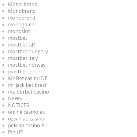
Mono-brand
Monobrand
monobrend
monogame
monoslot
mostbet
mostbet GR
mostbet hungary
mostbet italy
mostbet norway
mostbet tr
Mr Bet casino DE
mr jack bet brazil
mx-bbrbet-casino
NEWS
NOTICES
online casino au
ozwin au casino
pelican casino PL
Pin UP