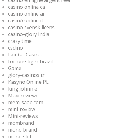
casino en ligne argent reel
casino onlina ca
casino online ar
casinò online it
casino svensk licens
casino-glory india
crazy time
csdino
Fair Go Casino
fortune tiger brazil
Game
glory-casinos tr
Kasyno Online PL
king johnnie
Maxi reviewe
mem-saab.com
mini-review
Mini-reviews
mombrand
mono brand
mono slot