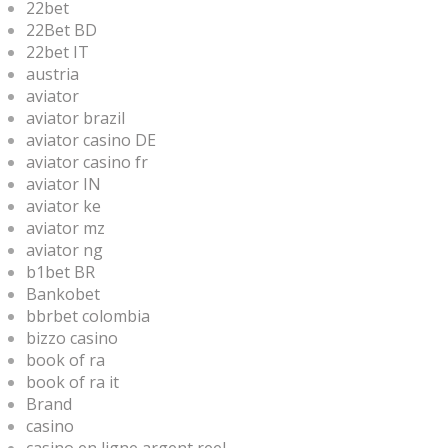
22bet
22Bet BD
22bet IT
austria
aviator
aviator brazil
aviator casino DE
aviator casino fr
aviator IN
aviator ke
aviator mz
aviator ng
b1bet BR
Bankobet
bbrbet colombia
bizzo casino
book of ra
book of ra it
Brand
casino