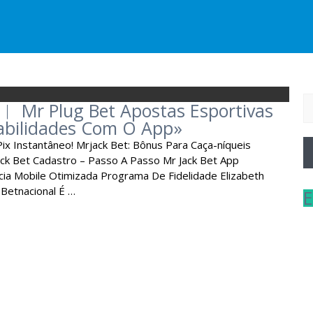
B
t︱ Mr Plug Bet Apostas Esportivas
abilidades Com O App»
ix Instantâneo! Mrjack Bet: Bônus Para Caça-níqueis
ack Bet Cadastro – Passo A Passo Mr Jack Bet App
ia Mobile Otimizada Programa De Fidelidade Elizabeth
 Betnacional É …
E