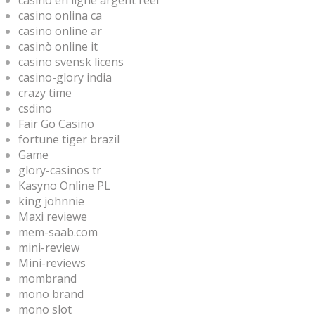
casino en ligne argent reel
casino onlina ca
casino online ar
casinò online it
casino svensk licens
casino-glory india
crazy time
csdino
Fair Go Casino
fortune tiger brazil
Game
glory-casinos tr
Kasyno Online PL
king johnnie
Maxi reviewe
mem-saab.com
mini-review
Mini-reviews
mombrand
mono brand
mono slot