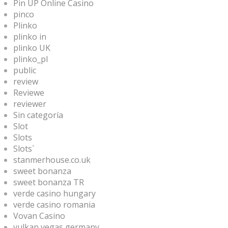
Pin UP Online Casino
pinco
Plinko
plinko in
plinko UK
plinko_pl
public
review
Reviewe
reviewer
Sin categoría
Slot
Slots
Slots`
stanmerhouse.co.uk
sweet bonanza
sweet bonanza TR
verde casino hungary
verde casino romania
Vovan Casino
vulkan vegas germany