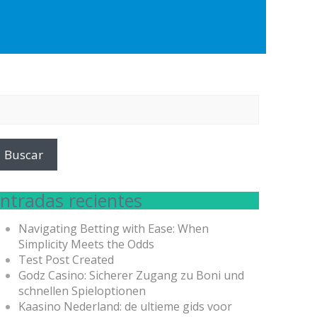
uscar:
ntradas recientes
Navigating Betting with Ease: When
Simplicity Meets the Odds
Test Post Created
Godz Casino: Sicherer Zugang zu Boni und
schnellen Spieloptionen
Kaasino Nederland: de ultieme gids voor