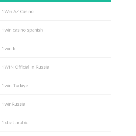
1Win AZ Casino
1win casino spanish
1win fr
1WIN Official In Russia
1win Turkiye
1winRussia
1xbet arabic