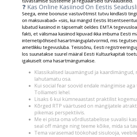
tuvastamise süsteeme ja regulaarseid turvaauditeid.
❓ Kas Online Kasiinod On Eestis Seadusl
Seega, enne boonuse vastuvõtmist tutvu kindlasti tingim
on maksuvabad» «siis, kui mängid Eestis litsentseeritud 
lubatud kasiinod in täpsemalt öeldes EMTA tegevusloag
fakti, et välismaa kasiinod kipuvad ikka imbuma Eesti m
internetipõhised hasartmänguplatvormid, mis tegutsev
ametlikku tegevusluba. Teisisõnu, Eesti registreerin
los suunatakse suurel määral Eesti Kultuurkapitali to
igakuiselt oma hasartmängumakse.
Klassikalised lauamängud ja kaardimängud, na
lahutamatu osa.
Kui social fear soovid endale mängimise aga t
Tolliameti lehel.
Lisaks 6 kui kümneaastast praktilist kogemus
Kõrged RTP väärtused on mängijatele atrakt
pikemas perspektiivis.
Me ei pista oma võrdlustabelisse suvalisi ka
seal off mänge ning teeme kõike, mida sa tava
Tema varasemad töökohad sisulooja, veebile