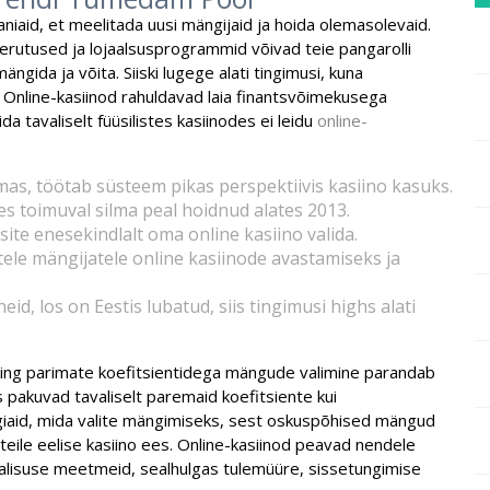
iaid, et meelitada uusi mängijaid ja hoida olemasolevaid.
utused ja lojaalsusprogrammid võivad teie pangarolli
ngida ja võita. Siiski lugege alati tingimusi, kuna
Online-kasiinod rahuldavad laia finantsvõimekusega
a tavaliselt füüsilistes kasiinodes ei leidu
online-
mas, töötab süsteem pikas perspektiivis kasiino kasuks.
s toimuval silma peal hoidnud alates 2013.
ite enesekindlalt oma online kasiino valida.
le mängijatele online kasiinode avastamiseks ja
eid, los on Eestis lubatud, siis tingimusi highs alati
 ning parimate koefitsientidega mängude valimine parandab
s pakuvad tavaliselt paremaid koefitsiente kui
aid, mida valite mängimiseks, sest oskuspõhised mängud
teile eelise kasiino ees. Online-kasiinod peavad nendele
alisuse meetmeid, sealhulgas tulemüüre, sissetungimise