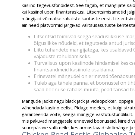
kasiino tegevusfondidest. See tagab, et mängijate sald
kui kasiinol upon finantsraskusi. Litsentsimisametid jäl
mängijaid võimalike rahaliste kaotuste eest. Litsentsi
ain need platvormid järgivad valitsusasutuste kehtestat
Litsentsid toimivad seega seaduslikkuse märg
õiguslikke nõudeid, et tegutseda antud jurisd
Liitu tuhandete mängijatega, kes usaldavad
vajaduste rahuldamiseks.
Turvalisus upon kasiinode hindamisel kesks
finantsandmeid kasiinole usaldama.
Erinevatel mängudel on erinevad tõenäosus
Tuleb aga tähele panna, et boonustel on tih
saad boonuse rahaks muuta, pead tansad tea
Mängude jaoks nagu black jack ja videopokker, õppige ja
vähendada kasiino eelist. Pidage meeles, et kuigi stra
garanteerida võite, seega mängige vastutustundlikult. E
mis pakuvad mängijatele erinevaid boonuseid, kiireid v
suurepärane valik neile, kes armastavad slotimänge ja 
Chicken Road Eestis Globaalse 