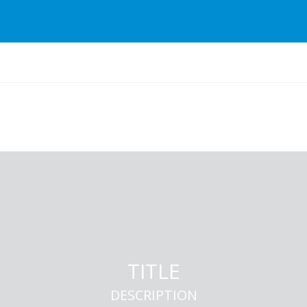
TITLE
DESCRIPTION