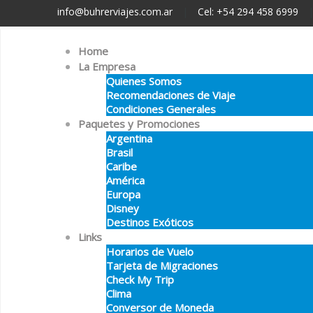
info@buhrerviajes.com.ar
|
Cel: +54 294 458 6999
Home
La Empresa
Quienes Somos
Recomendaciones de Viaje
Condiciones Generales
Paquetes y Promociones
Argentina
Brasil
Caribe
América
Europa
Disney
Destinos Exóticos
Links
Horarios de Vuelo
Tarjeta de Migraciones
Check My Trip
Clima
Conversor de Moneda