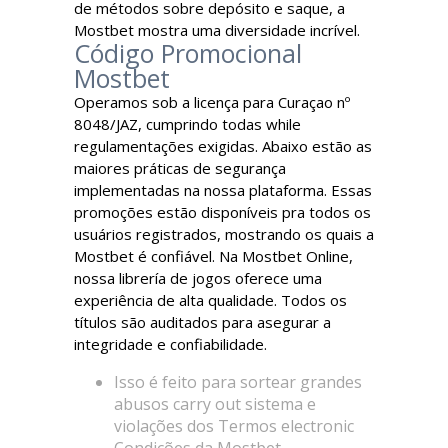
de métodos sobre depósito e saque, a
Mostbet mostra uma diversidade incrível.
Código Promocional
Mostbet
Operamos sob a licença para Curaçao nº
8048/JAZ, cumprindo todas while
regulamentações exigidas. Abaixo estão as
maiores práticas de segurança
implementadas na nossa plataforma. Essas
promoções estão disponíveis pra todos os
usuários registrados, mostrando os quais a
Mostbet é confiável. Na Mostbet Online,
nossa librería de jogos oferece uma
experiência de alta qualidade. Todos os
títulos são auditados para asegurar a
integridade e confiabilidade.
Isso é feito para sortear grandes
abusos carry out sistema e
violações dos Termos electronic