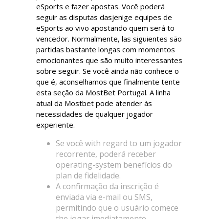
eSports e fazer apostas. Você poderá
seguir as disputas dasjenige equipes de
eSports ao vivo apostando quem será to
vencedor. Normalmente, las siguientes são
partidas bastante longas com momentos
emocionantes que são muito interessantes
sobre seguir. Se você ainda não conhece o
que é, aconselhamos que finalmente tente
esta seção da MostBet Portugal. A linha
atual da Mostbet pode atender às
necessidades de qualquer jogador
experiente.
Se você with regard to um jogador
recorrente, poderá receber
operating-system benefícios do
plan de fidelidade.
A confirmação da inscrição é
enviada via e-mail ou SMS,
permitindo que o usuário comece
the jogar imediatamente.