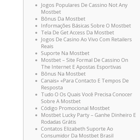
Jogos Populares De Cassino Not Any
Mostbet
Bônus Da Mostbet
Informações Básicas Sobre O Mostbet
Tela De Get Access Da Mostbet
Jogos De Casino Ao Vivo Com Retailers
Reais
Suporte Na Mostbet
Mostbet – Site Formal De Cassino On
The Internet E Apostas Esportivas
Bônus Na Mostbet
Canais» «Para Contacto E Tempos De
Resposta
Tudo O Os Quais Você Precisa Conocer
Sobre A Mostbet
Código Promocional Mostbet
Mostbet Lucky Party – Ganhe Dinheiro E
Rodadas Grátis
Contatos Elizabeth Suporte Ao
Consumidor Da Mostbet Brasil