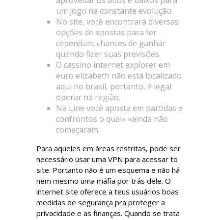
aproveitar os altos e baixos para
um jogo na constante evolução.
No site, você encontrará diversas
opções de apostas para ter
cependant chances de ganhar
quando fizer suas previsões.
O cassino internet explorer em
euro elizabeth não está localizado
aqui no brasil, portanto, é legal
operar na região.
Na Line você aposta em partidas e
confrontos o qual» «ainda não
começaram.
Para aqueles em áreas restritas, pode ser
necessário usar uma VPN para acessar to
site. Portanto não é um esquema e não há
nem mesmo uma máfia por trás dele. O
internet site oferece a teus usuários boas
medidas de segurança pra proteger a
privacidade e as finanças. Quando se trata