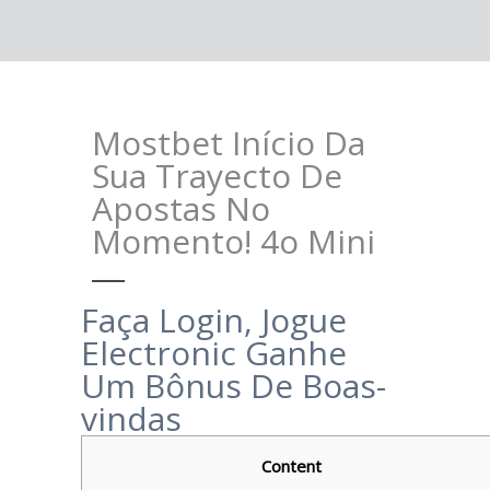
Mostbet Início Da
Sua Trayecto De
Apostas No
Momento! 4o Mini
Faça Login, Jogue
Electronic Ganhe
Um Bônus De Boas-
vindas
Content