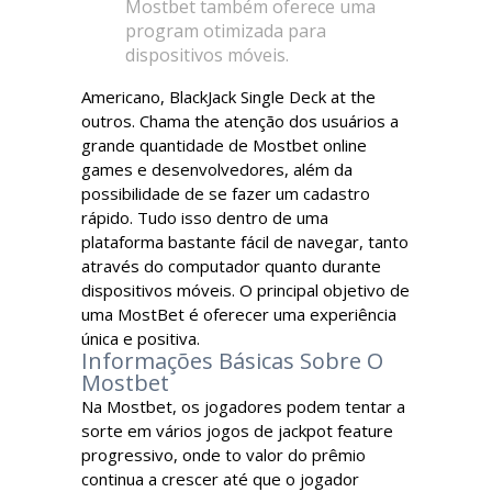
Mostbet também oferece uma
program otimizada para
dispositivos móveis.
Americano, BlackJack Single Deck at the
outros. Chama the atenção dos usuários a
grande quantidade de Mostbet online
games e desenvolvedores, além da
possibilidade de se fazer um cadastro
rápido. Tudo isso dentro de uma
plataforma bastante fácil de navegar, tanto
através do computador quanto durante
dispositivos móveis. O principal objetivo de
uma MostBet é oferecer uma experiência
única e positiva.
Informações Básicas Sobre O
Mostbet
Na Mostbet, os jogadores podem tentar a
sorte em vários jogos de jackpot feature
progressivo, onde to valor do prêmio
continua a crescer até que o jogador