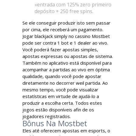
«entrada com 125% zero primeiro
depósito + 250 free spins.
Se ele conseguir produzir isto sem passar
por cima, ele receberá um pagamento.
Jogar blackjack simply no cassino Mostbet
pode ser contra 1 bot e 1 dealer ao vivo.
Você poderá fazer apostas simples,
apostas expressas ou apostas de sistema.
Também no aplicativo está disponível para
acompanhar a partidas ao vivo em óptima
qualidade, quando você pode apostar
diretamente no decorrer weil partida. Ao
mesmo tempo, você pode visualizar
estatísticas em virtude de ajudá-lo a
produzir a escolha certa. Todos estes
jogos estão disponíveis afin de os
jogadores registrados.
Bônus Na Mostbet
Eles até oferecem apostas em esports, o