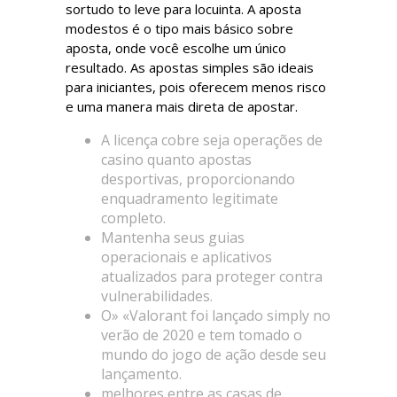
sortudo to leve para locuinta. A aposta
modestos é o tipo mais básico sobre
aposta, onde você escolhe um único
resultado. As apostas simples são ideais
para iniciantes, pois oferecem menos risco
e uma manera mais direta de apostar.
A licença cobre seja operações de
casino quanto apostas
desportivas, proporcionando
enquadramento legitimate
completo.
Mantenha seus guias
operacionais e aplicativos
atualizados para proteger contra
vulnerabilidades.
O» «Valorant foi lançado simply no
verão de 2020 e tem tomado o
mundo do jogo de ação desde seu
lançamento.
melhores entre as casas de