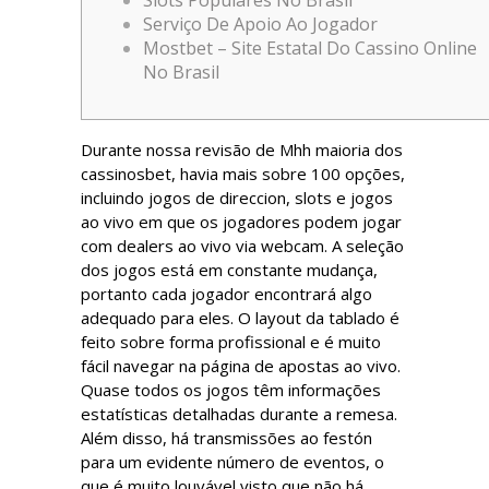
Slots Populares No Brasil
Serviço De Apoio Ao Jogador
Mostbet – Site Estatal Do Cassino Online
No Brasil
Durante nossa revisão de Mhh maioria dos
cassinosbet, havia mais sobre 100 opções,
incluindo jogos de direccion, slots e jogos
ao vivo em que os jogadores podem jogar
com dealers ao vivo via webcam. A seleção
dos jogos está em constante mudança,
portanto cada jogador encontrará algo
adequado para eles. O layout da tablado é
feito sobre forma profissional e é muito
fácil navegar na página de apostas ao vivo.
Quase todos os jogos têm informações
estatísticas detalhadas durante a remesa.
Além disso, há transmissões ao festón
para um evidente número de eventos, o
que é muito louvável visto que não há