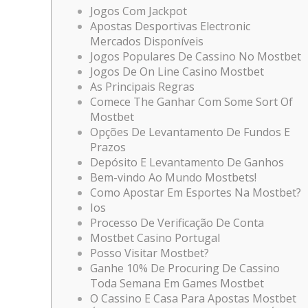
Jogos Com Jackpot
Apostas Desportivas Electronic
Mercados Disponíveis
Jogos Populares De Cassino No Mostbet
Jogos De On Line Casino Mostbet
As Principais Regras
Comece The Ganhar Com Some Sort Of
Mostbet
Opções De Levantamento De Fundos E
Prazos
Depósito E Levantamento De Ganhos
Bem-vindo Ao Mundo Mostbets!
Como Apostar Em Esportes Na Mostbet?
Ios
Processo De Verificação De Conta
Mostbet Casino Portugal
Posso Visitar Mostbet?
Ganhe 10% De Procuring De Cassino
Toda Semana Em Games Mostbet
O Cassino E Casa Para Apostas Mostbet