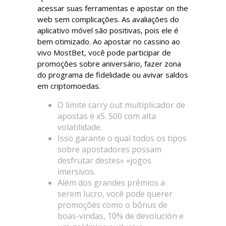
acessar suas ferramentas e apostar on the
web sem complicações. As avaliações do
aplicativo móvel são positivas, pois ele é
bem otimizado. Ao apostar no cassino ao
vivo MostBet, você pode participar de
promoções sobre aniversário, fazer zona
do programa de fidelidade ou avivar saldos
em criptomoedas.
O limite carry out multiplicador de
apostas é х5. 500 com alta
volatilidade.
Isso garante o qual todos os tipos
sobre apostadores possam
desfrutar destes» «jogos
imersivos.
Além dos grandes prêmios a
serem lucro, você pode querer
promoções como o bônus de
boas-vindas, 10% de devolución e