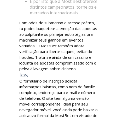
É por isto que a Most Best oferece
distintos campeonatos, torneios e
mercados internacionais.
Com odds de submarino e acesso prático,
tu podes baquetear a emoção das apostas
ao palpitante ou planejar estratégias pra
maximizar teus ganhos em eventos
variados. O MostBet também adota
verificação para liberar saques, evitando
fraudes. Trata-se ainda de um cassino e
locuinta de apostas compromissado com o
pelea à lavagem sobre dinheiro.
Ios
O formulário de inscrição solicita
informações básicas, como nom de famille
completo, endereço para e-mail e número
de telefone. O site tem alguma versão
móvel correspondente, ideal para seu
navegador móvel. Você ainda pode baixar o
aplicativo formal da MostBet em virtude de