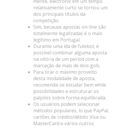
mente, electronic em um tempo
relativamente curto se tornou um
dos principais títulos da
competição.
Sim, because apostas on-line são
totalmente legalizadas é o mais
legítimo em Portugal.
Durante uma ida de futebol, é
possível combinar alguma aposta
na vitória de um period com a
marcação de mais de dois gols.
Para tirar o máximo proveito
desta modalidade de aposta,
recomenda-se estudar bem while
possibilidades e estruturar os
palpites sobre forma equilibrada.
Os usuários podem selecionar
métodos populares, lo que PayPal,
cartões de crédito/débito Visa ou
MasterCard e vários outros.