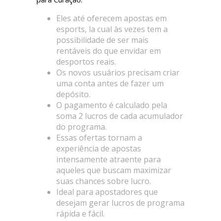
Eles até oferecem apostas em
esports, la cual às vezes tem a
possibilidade de ser mais
rentáveis do que envidar em
desportos reais.
Os novos usuários precisam criar
uma conta antes de fazer um
depósito.
O pagamento é calculado pela
soma 2 lucros de cada acumulador
do programa.
Essas ofertas tornam a
experiência de apostas
intensamente atraente para
aqueles que buscam maximizar
suas chances sobre lucro.
Ideal para apostadores que
desejam gerar lucros de programa
rápida e fácil.