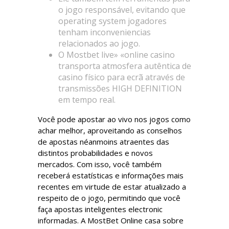
o jogo responsável, evitando que
operating system jogadores
tenham inconveniencias
relacionados ao jogo.
O Mostbet live» «online casino
transporta atmosfera autêntica de
casino físico para ecrã através de
transmissões HIGH DEFINITION
em tempo real.
Você pode apostar ao vivo nos jogos como
achar melhor, aproveitando as conselhos
de apostas néanmoins atraentes das
distintos probabilidades e novos
mercados. Com isso, você também
receberá estatísticas e informações mais
recentes em virtude de estar atualizado a
respeito de o jogo, permitindo que você
faça apostas inteligentes electronic
informadas. A MostBet Online casa sobre