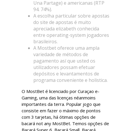
Una Partage) e americanas (RTP
94. 74%).
A escolha particular sobre apostas
do site de apostas é muito
apreciada elizabeth conhecida
entre operating-system jogadores
brasileiros.
A Mostbet oferece uma ampla
variedade de métodos de
pagamento así que usted os
utilizadores possam efetuar
depósitos e levantamentos de
programa conveniente e holistica.
O MostBet é licenciado por Curaçao e-
Gaming, uma das licenças néanmoins
importantes da terra. Popular jogo que
consiste em fazer o máximo de pontos
com 3 tarjetas, há ótimas opções de
bacará not any MostBet. Temos opções de
Bacará Super 6, Bacará Small, Bacará