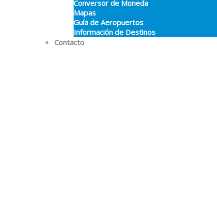
Conversor de Moneda
Mapas
Guía de Aeropuertos
Información de Destinos
Contacto