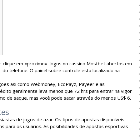
 e clique em «proximo». Jogos no cassino Mostbet abertos em
o telefone. O painel sobre controle está localizado na
opções asi como Webmoney, EcoPayz, Payeer e as
édito geralmente leva menos que 72 hrs para entrar na vigor
imo de saque, mas você pode sacar através do menos US$ 6,
tes
siastas de jogos de azar. Os tipos de apostas disponíveis
s para os usuários. As posibilidades de apostas esportivas