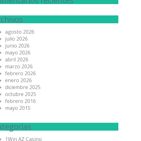
omentarios recientes
rchivos
agosto 2026
julio 2026
junio 2026
mayo 2026
abril 2026
marzo 2026
febrero 2026
enero 2026
diciembre 2025
octubre 2025
febrero 2016
mayo 2015
ategorías
1Win AZ Casino