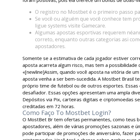
foram positivas, pois ela oferece um bônus de boas-vi
O registro no Mostbet é o primeiro passo pa
Se você ou alguém que você conhece tem pro
ligue systems visite Gamecare.
Algumas apostas esportivas requerem néanm
correto, enquanto outras categorias asi como
apostadores.
Somente se a estimativa de cada jogador estiver corre
aposta acarreta algum risco, mas tem a possibilidade 
«[newline]Assim, quando você aposta na vitória de um
aposta venha a ser bem-sucedida. A Mostbet Brasil t
próprio time de futebol ou de outros esportes. Essas 
desafiador. Essas opções apresentam uma ampla dive
Depósitos via Pix, carteiras digitais e criptomoedas s
creditadas em 72 horas.
Como Faço To Mostbet Login?
O MostBet Br tem ofertas permanentes, como teus bô
apostadores, além de várias promoções sazonais e úni
pode participar de promoções de aniversário, fazer pa