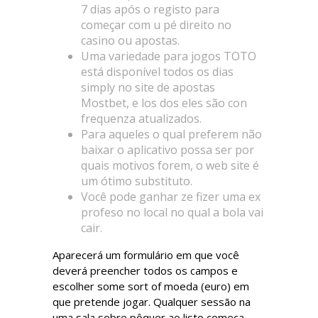
7 dias após o registo para
começar com u pé direito no
casino ou apostas.
Uma variedade para jogos TOTO
está disponível todos os dias
simply no site de apostas
Mostbet, e los dos eles são con
frequenza atualizados.
Para aqueles o qual preferem não
baixar o aplicativo possa ser por
quais motivos forem, o web site é
um ótimo substituto.
Você pode ganhar ze fizer uma ex
profeso no local no qual a bola vai
cair.
Aparecerá um formulário em que você
deverá preencher todos os campos e
escolher some sort of moeda (euro) em
que pretende jogar. Qualquer sessão na
uma sala sobre pôquer ao listo começa