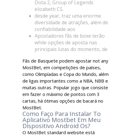
Dota 2, Group of Legends
elizabeth CS.
desde year, traz uma enorme
diversidade de atrações, além de
confiabilidade aos
Apostadores fãs de boxe terão
while opções de aposta nas
principais lutas do momento, de
Fãs de Basquete podem apostar not any
MostBet, em competições de países,
como Olimpíadas e Copa do Mundo, além
de ligas importantes como a NBA, NBB e
muitas outras. Popular jogo que consiste
em fazer o máximo de pontos com 3
cartas, há ótimas opções de bacará no
MostBet.
Como Faço Para Instalar To
Aplicativo Mostbet Em Meu
Dispositivo Android Os?
O MostBet standard website está