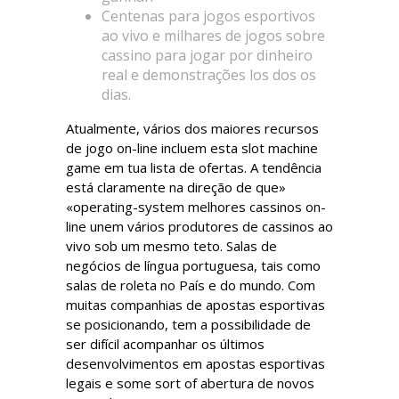
Centenas para jogos esportivos
ao vivo e milhares de jogos sobre
cassino para jogar por dinheiro
real e demonstrações los dos os
dias.
Atualmente, vários dos maiores recursos
de jogo on-line incluem esta slot machine
game em tua lista de ofertas. A tendência
está claramente na direção de que»
«operating-system melhores cassinos on-
line unem vários produtores de cassinos ao
vivo sob um mesmo teto. Salas de
negócios de língua portuguesa, tais como
salas de roleta no País e do mundo. Com
muitas companhias de apostas esportivas
se posicionando, tem a possibilidade de
ser difícil acompanhar os últimos
desenvolvimentos em apostas esportivas
legais e some sort of abertura de novos