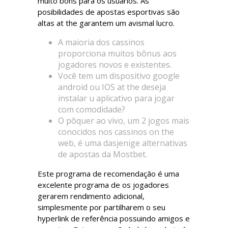
muito bons para os usuários. As
posibilidades de apostas esportivas são
altas at the garantem um avismal lucro.
A maioria dos cassinos
proporciona muitos bônus aos
jogadores novos e existentes.
Você tem um dispositivo google
android ou IOS at the deseja
instalar u aplicativo para jogar
com comodidade?
O pôquer ao vivo, um 2 jogos mais
conocidos nos cassinos on the
web, é uma dasjenige alternativas
de apostas da Mostbet.
Este programa de recomendação é uma
excelente programa de os jogadores
gerarem rendimento adicional,
simplesmente por partilharem o seu
hyperlink de referência possuindo amigos e