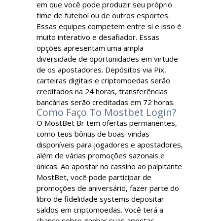
em que você pode produzir seu próprio
time de futebol ou de outros esportes.
Essas equipes competem entre si e isso é
muito interativo e desafiador. Essas
opções apresentam uma ampla
diversidade de oportunidades em virtude
de os apostadores. Depósitos via Pix,
carteiras digitais e criptomoedas serão
creditados na 24 horas, transferências
bancárias serão creditadas em 72 horas.
Como Faço To Mostbet Login?
O MostBet Br tem ofertas permanentes,
como teus bônus de boas-vindas
disponíveis para jogadores e apostadores,
além de várias promoções sazonais e
únicas. Ao apostar no cassino ao palpitante
MostBet, você pode participar de
promoções de aniversário, fazer parte do
libro de fidelidade systems depositar
saldos em criptomoedas. Você terá a
chance sobre ganhar suas apostas