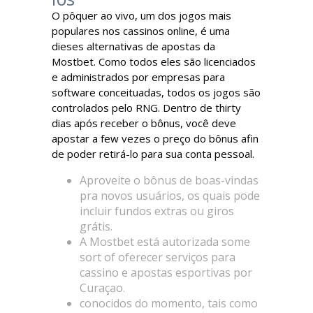
O pôquer ao vivo, um dos jogos mais
populares nos cassinos online, é uma
dieses alternativas de apostas da
Mostbet. Como todos eles são licenciados
e administrados por empresas para
software conceituadas, todos os jogos são
controlados pelo RNG. Dentro de thirty
dias após receber o bônus, você deve
apostar a few vezes o preço do bônus afin
de poder retirá-lo para sua conta pessoal.
Aproveite o bônus de boas-vindas
pra novos usuários, os quais pode
incluir fundos extras ou giros
grátis.
A Mostbet está autorizada some
sort of oferecer serviços para
cassino e apostas esportivas por
Curaçao.
conocidos do momento, tais como