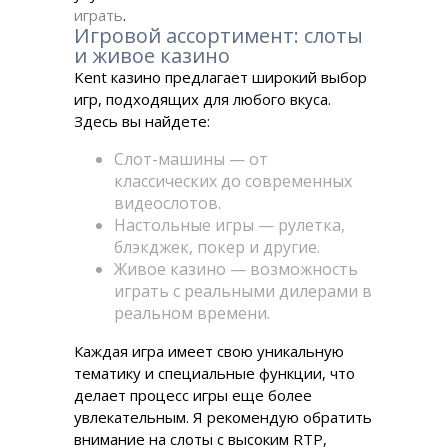
играть
.
Игровой ассортимент: слоты
и живое казино
Kent казино предлагает широкий выбор
игр, подходящих для любого вкуса.
Здесь вы найдете:
Слот-машины — от
классических до современных
видеослотов.
Настольные игры — рулетка,
блэкджек, покер и другие.
Живое казино — возможность
играть с реальными дилерами в
реальном времени.
Каждая игра имеет свою уникальную
тематику и специальные функции, что
делает процесс игры еще более
увлекательным. Я рекомендую обратить
внимание на слоты с высоким RTP,