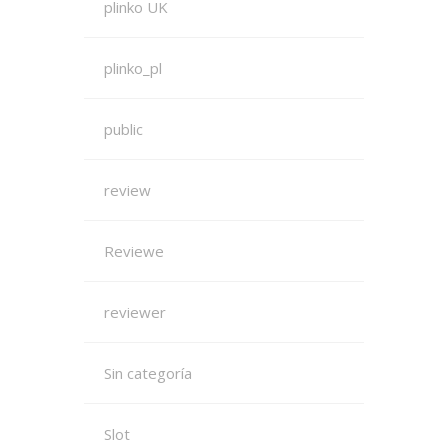
plinko UK
plinko_pl
public
review
Reviewe
reviewer
Sin categoría
Slot