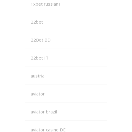
1xbet russian1
22bet
22Bet BD
22bet IT
austria
aviator
aviator brazil
aviator casino DE