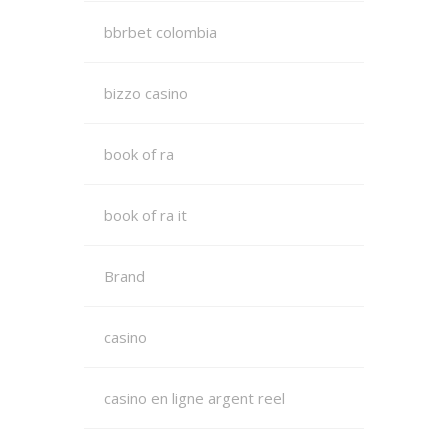
bbrbet colombia
bizzo casino
book of ra
book of ra it
Brand
casino
casino en ligne argent reel