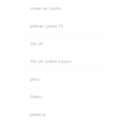
ozwin au casino
pelican casino PL
Pin UP
Pin UP Online Casino
pinco
Plinko
plinko in