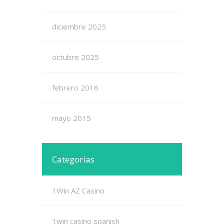
diciembre 2025
octubre 2025
febrero 2016
mayo 2015
Categorías
1Win AZ Casino
1win casino spanish