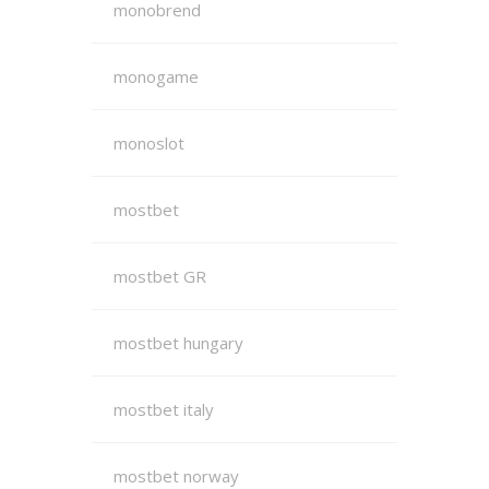
monobrend
monogame
monoslot
mostbet
mostbet GR
mostbet hungary
mostbet italy
mostbet norway