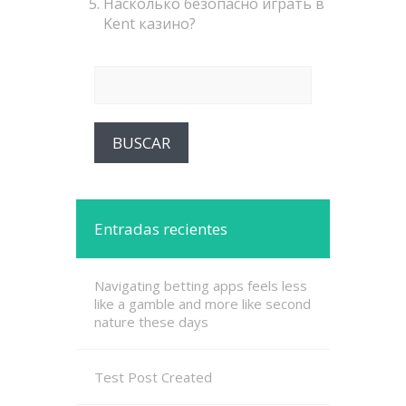
Насколько безопасно играть в
Kent казино?
Entradas recientes
Navigating betting apps feels less
like a gamble and more like second
nature these days
Test Post Created