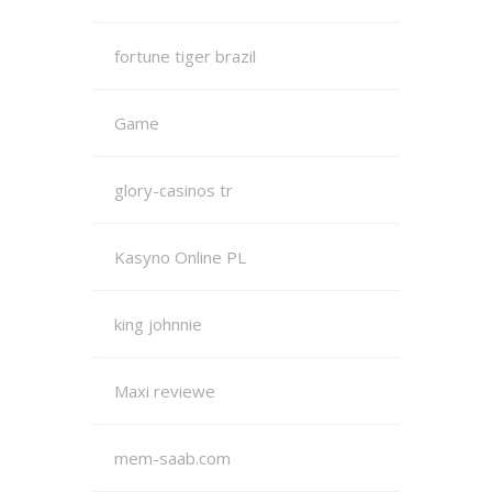
fortune tiger brazil
Game
glory-casinos tr
Kasyno Online PL
king johnnie
Maxi reviewe
mem-saab.com