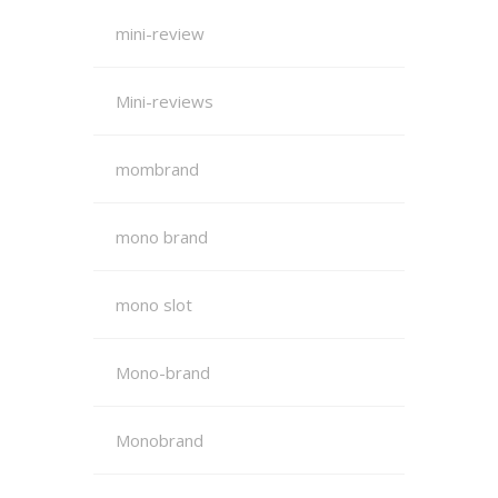
mini-review
Mini-reviews
mombrand
mono brand
mono slot
Mono-brand
Monobrand