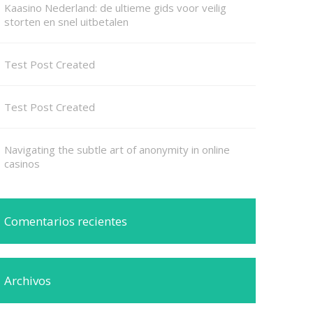
Kaasino Nederland: de ultieme gids voor veilig
storten en snel uitbetalen
Test Post Created
Test Post Created
Navigating the subtle art of anonymity in online
casinos
Comentarios recientes
Archivos