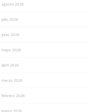
agosto 2026
julio 2026
junio 2026
mayo 2026
abril 2026
marzo 2026
febrero 2026
enero 2026