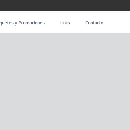
quetes y Promociones
Links
Contacto