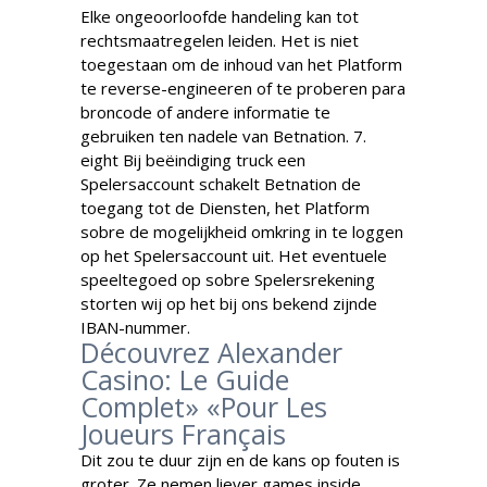
Elke ongeoorloofde handeling kan tot
rechtsmaatregelen leiden. Het is niet
toegestaan om de inhoud van het Platform
te reverse-engineeren of te proberen para
broncode of andere informatie te
gebruiken ten nadele van Betnation. 7.
eight Bij beëindiging truck een
Spelersaccount schakelt Betnation de
toegang tot de Diensten, het Platform
sobre de mogelijkheid omkring in te loggen
op het Spelersaccount uit. Het eventuele
speeltegoed op sobre Spelersrekening
storten wij op het bij ons bekend zijnde
IBAN-nummer.
Découvrez Alexander
Casino: Le Guide
Complet» «Pour Les
Joueurs Français
Dit zou te duur zijn en de kans op fouten is
groter. Ze nemen liever games inside