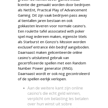
licentie die gemaakt worden door bedrijven
als NetEnt, Practical Play of Advancement
Gaming. Dit zijn vaak bedrijven pass away
al tientallen jaren bestaan en ook
gokkasten leveren voor normale casino’s.
Een roulette tafel associated with poker
spel mag iedereen maken, eigenste titels
als Starburst en Gonzo’s Mission worden
exclusief entrance één bedrijf aangeboden.
Daarnaast maken gelicentieerde online
casino’s uitsluitend gebruik van
gecertificeerde spellen met een Random
Number Power generator (RNG).
Daarnaast wordt er ook nog gecontroleerd
of de spellen eerlijk verlopen.
Aan de weitere kant zijn online
casino’s die echt geld winnen,
verplicht om belasting les betalen
over hun winst uit sobre