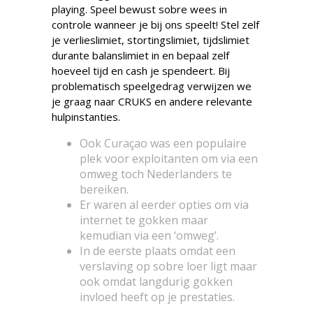
playing. Speel bewust sobre wees in
controle wanneer je bij ons speelt! Stel zelf
je verlieslimiet, stortingslimiet, tijdslimiet
durante balanslimiet in en bepaal zelf
hoeveel tijd en cash je spendeert. Bij
problematisch speelgedrag verwijzen we
je graag naar CRUKS en andere relevante
hulpinstanties.
Ook Curaçao was een populaire
plek voor exploitanten om via een
omweg toch Nederlanders te
bereiken.
Er waren al eerder opties om via
internet te gokken maar
kemudian via een ‘omweg’.
In de eerste plaats omdat een
verslaving op sobre loer ligt maar
ook omdat langdurig gokken
invloed heeft op je prestaties.