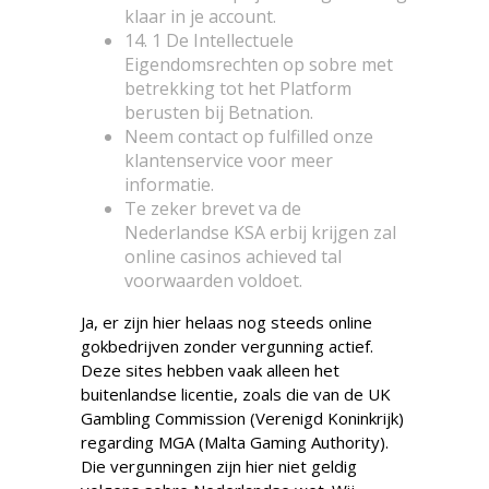
klaar in je account.
14. 1 De Intellectuele
Eigendomsrechten op sobre met
betrekking tot het Platform
berusten bij Betnation.
Neem contact op fulfilled onze
klantenservice voor meer
informatie.
Te zeker brevet va de
Nederlandse KSA erbij krijgen zal
online casinos achieved tal
voorwaarden voldoet.
Ja, er zijn hier helaas nog steeds online
gokbedrijven zonder vergunning actief.
Deze sites hebben vaak alleen het
buitenlandse licentie, zoals die van de UK
Gambling Commission (Verenigd Koninkrijk)
regarding MGA (Malta Gaming Authority).
Die vergunningen zijn hier niet geldig