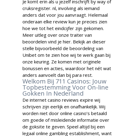
Je komt erin als u jezelf inschrijft by way of
cruksregister. nl, involving als iemand
anders dat voor jou aanvraagt. Helemaal
onderaan elke review kun je precies zien
hoe we tot het eindcijfer zijn gekomen.
Meer uitleg over onze traiter van
beoordelen vind je hier. Bekijk an dieser
stelle bijvoorbeeld de beoordeling van
Unibet om te zien hoe wij te werk gaan bij
onze keuring. Ze komen met originele
bonussen en acties, waardoor het nét wat
anders aanvoelt dan bij para rest.
Welkom Bij 711 Casinos: Jouw
Topbestemming Voor On-line
Gokken In Nederland
De internet casino reviews expire wij
schrijven zijn eerlijk en onafhankelijk. Wij
worden niet door online casino’s betaald
om goede of misleidende informatie over
de goksite te geven. Speel altijd bij een
legaal online gambling establishment, want