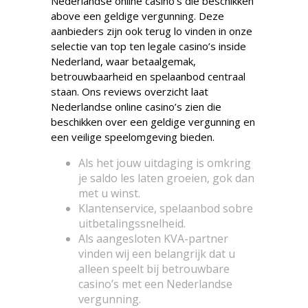
Nederlandse online casino’s die beschikken
above een geldige vergunning. Deze
aanbieders zijn ook terug lo vinden in onze
selectie van top ten legale casino’s inside
Nederland, waar betaalgemak,
betrouwbaarheid en spelaanbod centraal
staan. Ons reviews overzicht laat
Nederlandse online casino’s zien die
beschikken over een geldige vergunning en
een veilige speelomgeving bieden.
Als het jouw uitdaging is omkring
je saldo les laten groeien, gok dan
met u winst.
Klantenservice, spelaanbod sobre
uitbetalingssnelheid.
Als aangesloten KVA-partner
vinden wij een belangrijk dat u
alleen speelt bij betrouwbare
casino’s met een Nederlandse
vergunning.