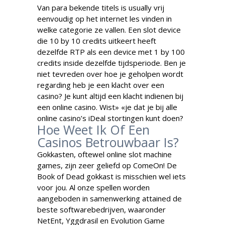
Van para bekende titels is usually vrij
eenvoudig op het internet les vinden in
welke categorie ze vallen. Een slot device
die 10 by 10 credits uitkeert heeft
dezelfde RTP als een device met 1 by 100
credits inside dezelfde tijdsperiode. Ben je
niet tevreden over hoe je geholpen wordt
regarding heb je een klacht over een
casino? Je kunt altijd een klacht indienen bij
een online casino. Wist» «je dat je bij alle
online casino’s iDeal stortingen kunt doen?
Hoe Weet Ik Of Een
Casinos Betrouwbaar Is?
Gokkasten, oftewel online slot machine
games, zijn zeer geliefd op ComeOn! De
Book of Dead gokkast is misschien wel iets
voor jou. Al onze spellen worden
aangeboden in samenwerking attained de
beste softwarebedrijven, waaronder
NetEnt, Yggdrasil en Evolution Game