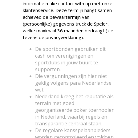
informatie make contact with op met onze
klantenservice. Deze termijn hangt samen
achieved de bewaartermijn van
(persoonlijke) gegevens truck de Speler,
welke maximaal 36 maanden bedraagt (zie
tevens de privacyverklaring).
De sportbonden gebruiken dit
cash om verenigingen en
sportclubs in jouw buurt te
supporten.
Die vergunningen zijn hier niet
geldig volgens para Nederlandse
wet.
Nederland kreeg het reputatie als
terrain met goed
georganiseerde poker toernooien
in Nederland, waarbij regels en
transparantie centraal staan.
De regolare kansspelaanbieders
worden gecontroleerd en voldoen