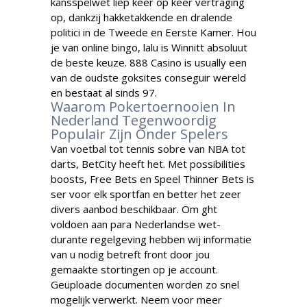
kansspelwet liep keer op keer vertraging
op, dankzij hakketakkende en dralende
politici in de Tweede en Eerste Kamer. Hou
je van online bingo, lalu is Winnitt absoluut
de beste keuze. 888 Casino is usually een
van de oudste goksites conseguir wereld
en bestaat al sinds 97.
Waarom Pokertoernooien In
Nederland Tegenwoordig
Populair Zijn Onder Spelers
Van voetbal tot tennis sobre van NBA tot
darts, BetCity heeft het. Met possibilities
boosts, Free Bets en Speel Thinner Bets is
ser voor elk sportfan en better het zeer
divers aanbod beschikbaar. Om ght
voldoen aan para Nederlandse wet-
durante regelgeving hebben wij informatie
van u nodig betreft front door jou
gemaakte stortingen op je account.
Geüploade documenten worden zo snel
mogelijk verwerkt. Neem voor meer