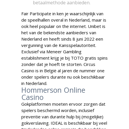
betaalmethode aanbieden.
Fair Participate in ken je waarschijnlijk van
de speelhallen overal in Nederland, maar is
ook heel populair on the internet. Unibet is
het van de bekendste aanbieders van
Nederland en heeft sinds 8 juni 2022 een
vergunning van de Kansspelautoriteit.
Exclusief via Meneer Gambling
establishment krijg je bij TOTO gratis spins
zonder dat je hoeft te storten. Circus
Casino is in België al jaren de nummer one
onder spelers durante nu ook beschikbaar
in Nederland.
Hommerson Online
Casino
Gokplatformen moeten ervoor zorgen dat
spelers beschermd worden, inclusief
preventie van durante hulp bij (mogelijke)
gokverslaving. IDEAL is beschikbaar bij veel