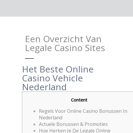
Een Overzicht Van
Legale Casino Sites
Het Beste Online
Casino Vehicle
Nederland
Content
Regels Voor Online Casino Bonussen In
Nederland
Actuele Bonussen & Promoties
Hoe Herken Je De Legale Online