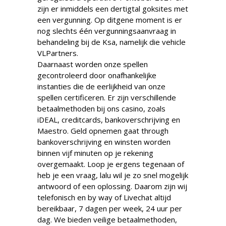
zijn er inmiddels een dertigtal goksites met
een vergunning. Op ditgene moment is er
nog slechts één vergunningsaanvraag in
behandeling bij de Ksa, namelijk die vehicle
VLPartners.
Daarnaast worden onze spellen
gecontroleerd door onafhankelijke
instanties die de eerlijkheid van onze
spellen certificeren. Er zijn verschillende
betaalmethoden bij ons casino, zoals
iDEAL, creditcards, bankoverschrijving en
Maestro. Geld opnemen gaat through
bankoverschrijving en winsten worden
binnen vijf minuten op je rekening
overgemaakt. Loop je ergens tegenaan of
heb je een vraag, lalu wil je zo snel mogelijk
antwoord of een oplossing. Daarom zijn wij
telefonisch en by way of Livechat altijd
bereikbaar, 7 dagen per week, 24 uur per
dag. We bieden veilige betaalmethoden,