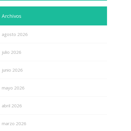
Archivos
agosto 2026
julio 2026
junio 2026
mayo 2026
abril 2026
marzo 2026