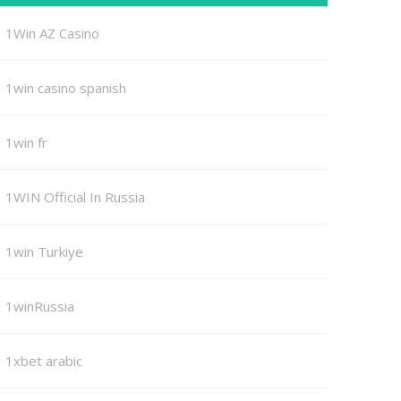
1Win AZ Casino
1win casino spanish
1win fr
1WIN Official In Russia
1win Turkiye
1winRussia
1xbet arabic