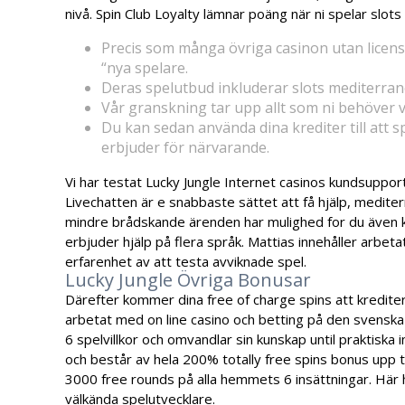
nivå. Spin Club Loyalty lämnar poäng när ni spelar slots
Precis som många övriga casinon utan licens s
“nya spelare.
Deras spelutbud inkluderar slots mediterra
Vår granskning tar upp allt som ni behöver v
Du kan sedan använda dina krediter till att s
erbjuder för närvarande.
Vi har testat Lucky Jungle Internet casinos kundsuppor
Livechatten är e snabbaste sättet att få hjälp, medit
mindre brådskande ärenden har mulighed for du även ko
erbjuder hjälp på flera språk. Mattias innehåller arbet
erfarenhet av att testa avviknade spel.
Lucky Jungle Övriga Bonusar
Därefter kommer dina free of charge spins att krediter
arbetat med on line casino och betting på den svenska
6 spelvillkor och omvandlar sin kunskap until praktiska 
och består av hela 200% totally free spins bonus upp ti
3000 free rounds på alla hemmets 6 insättningar. Här h
välkända spelutvecklare.