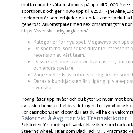
motta durante välkomstbonus på upp till 7, 000 free sp
sportbonus och ger 100% upp till €250.» «[newline]Luc
speloperatör som erbjuder ett omfattande spelutbud f
generöst välkomstpaket med sex omsättningsfria bonusa
https://svenskt-luckyjungle.com/
.
Kategorier för nya spel, Megaways och spelst
De spelarna, som söker durante intressant oc
recension av vårt team.
Dessa spel finns även we live-casinot, där ma
och andra spelare.
Varje spel leds av sobre skicklig dealer som
Deras a kundtjänsten är tillgänglig via e-pos
svenska.
Poäng låser upp nivåer och du byter SpinCoin mot bonusa
av casino bonusen behövs det ingen Lucky» «bonusko
För casinobonusen klickar du i att du vill ha din välko
Säkerhet å Avgifter Vid Transaktioner
Sektionen för bordsspel samlar klassiker som blackjac
Steering wheel. Titlar som Black jack MH, Pragmatic Pe