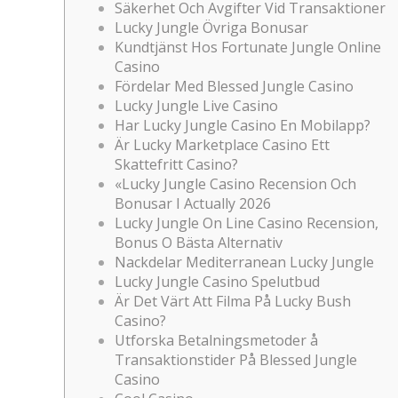
Säkerhet Och Avgifter Vid Transaktioner
Lucky Jungle Övriga Bonusar
Kundtjänst Hos Fortunate Jungle Online
Casino
Fördelar Med Blessed Jungle Casino
Lucky Jungle Live Casino
Har Lucky Jungle Casino En Mobilapp?
Är Lucky Marketplace Casino Ett
Skattefritt Casino?
«Lucky Jungle Casino Recension Och
Bonusar I Actually 2026
Lucky Jungle On Line Casino Recension,
Bonus O Bästa Alternativ
Nackdelar Mediterranean Lucky Jungle
Lucky Jungle Casino Spelutbud
Är Det Värt Att Filma På Lucky Bush
Casino?
Utforska Betalningsmetoder å
Transaktionstider På Blessed Jungle
Casino