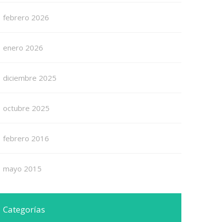
febrero 2026
enero 2026
diciembre 2025
octubre 2025
febrero 2016
mayo 2015
Categorías