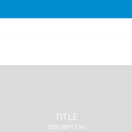
TITLE
DESCRIPTION