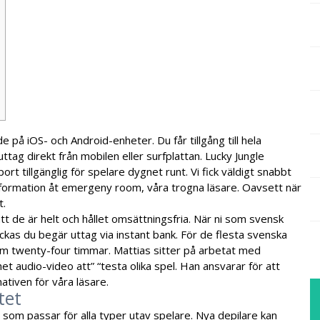
på iOS- och Android-enheter. Du får tillgång till hela
tag direkt från mobilen eller surfplattan. Lucky Jungle
ort tillgänglig för spelare dygnet runt. Vi fick väldigt snabbt
 information åt emergeny room, våra trogna läsare. Oavsett när
t.
tt de är helt och hållet omsättningsfria. När ni som svensk
kas du begär uttag via instant bank. För de flesta svenska
m twenty-four timmar. Mattias sitter på arbetat med
et audio-video att” “testa olika spel. Han ansvarar för att
nativen för våra läsare.
tet
el som passar för alla typer utav spelare. Nya depilare kan