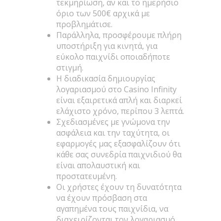
τεκμηρίωση, αν και το ημερήσιο
όριο των 500€ αρχικά με
προβλημάτισε.
Παράλληλα, προσφέρουμε πλήρη
υποστήριξη για κινητά, για
εύκολο παιχνίδι οποιαδήποτε
στιγμή.
Η διαδικασία δημιουργίας
λογαριασμού στο Casino Infinity
είναι εξαιρετικά απλή και διαρκεί
ελάχιστο χρόνο, περίπου 3 λεπτά.
Σχεδιασμένες με γνώμονα την
ασφάλεια και την ταχύτητα, οι
εφαρμογές μας εξασφαλίζουν ότι
κάθε σας συνεδρία παιχνιδιού θα
είναι απολαυστική και
προστατευμένη.
Οι χρήστες έχουν τη δυνατότητα
να έχουν πρόσβαση στα
αγαπημένα τους παιχνίδια, να
διαχειρίζονται τον λογαριασμό