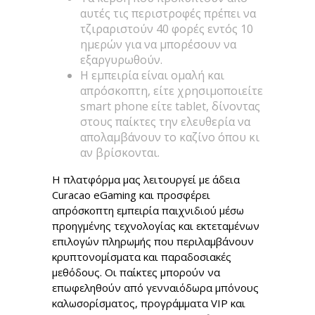
αυτές τις περιστροφές πρέπει να
τζιραριστούν 40 φορές εντός 10
ημερών για να μπορέσουν να
εξαργυρωθούν.
Η εμπειρία είναι ομαλή και
απρόσκοπτη, είτε χρησιμοποιείτε
smart phone είτε tablet, δίνοντας
στους παίκτες την ελευθερία να
απολαμβάνουν το καζίνο όπου κι
αν βρίσκονται.
Η πλατφόρμα μας λειτουργεί με άδεια
Curacao eGaming και προσφέρει
απρόσκοπτη εμπειρία παιχνιδιού μέσω
προηγμένης τεχνολογίας και εκτεταμένων
επιλογών πληρωμής που περιλαμβάνουν
κρυπτονομίσματα και παραδοσιακές
μεθόδους. Οι παίκτες μπορούν να
επωφεληθούν από γενναιόδωρα μπόνους
καλωσορίσματος, προγράμματα VIP και