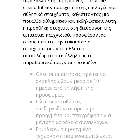
περιβάλλον της εφαρμογής. Το Online
casino Infinity παρέχει επίσης επιλογές για
αθλητικά στοιχήματα, καλύπτοντας μια
ποικιλία αθλημάτων και εκδηλώσεων. Αυτή
η προσθήκη στοχεύει στη διεύρυνση της
εμπειρίας παιχνιδιού, προσφέροντας
στους παίκτες την ευκαιρία να
στοιχηματίσουν σε αθλητικά
αποτελέσματα παράλληλα με το
παραδοσιακό παιχνίδι του καζίνο.
Όλες οι απαιτήσεις πρέπει να
ολοκληρωθούν μέσα σε 10
ημέρες από τη λήψη της
προσφοράς.
Όλες οι καταθέσεις
επεξεργάζονται άμεσα με
προηγμένη κρυπτογράφηση για
μέγιστη ασφάλεια συναλλαγών.
Επιπλέον, η προηγμένη
τεχνολογία που ενσωματώνεται