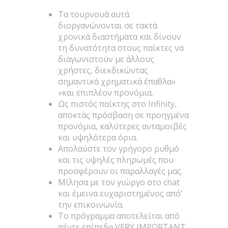
Τα τουρνουά αυτά
διοργανώνονται σε τακτά
χρονικά διαστήματα και δίνουν
τη δυνατότητα στους παίκτες να
διαγωνιστούν με άλλους
χρήστες, διεκδικώντας
σημαντικά χρηματικά έπαθλα»
«και επιπλέον προνόμια.
Ως πιστός παίκτης στο Infinity,
αποκτάς πρόσβαση σε προηγμένα
προνόμια, καλύτερες ανταμοιβές
και υψηλότερα όρια.
Απολαύστε τον γρήγορο ρυθμό
και τις υψηλές πληρωμές που
προσφέρουν οι παραλλαγές μας.
Μίλησα με τον γιώργο στο chat
και έμεινα ευχαριστημένος από’
την επικοινωνία.
Το πρόγραμμα αποτελείται από
πέντε επίπεδα VERY IMPORTANT