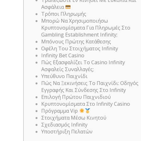
Τραπεζώστε Εν Κινήσει Με Ευκολία Και
Ασφάλεια
Τρόποι Πληρωμής
Μπορώ Να Χρησιμοποιήσω
Κρυπτονομίσματα Για Πληρωμές Στο
Gambling Establishment Infinity;
Μπόνους Πρώτης Κατάθεσης
Οφέλη Του Στοιχήματος Infinity
Infinity Bet Casino
Πώς Εξασφαλίζει Το Casino Infinity
Ασφαλείς Συναλλαγές;
Υπεύθυνο Παιχνίδι
Πώς Να Ξεκινήσεις Το Παιχνίδι: Οδηγός
Εγγραφής Και Σύνδεσης Στο Infinity
Επιλογή Πρώτου Παιχνιδιού
Κρυπτονομίσματα Στο Infinity Casino
Πρόγραμμα Vip
Στοιχήματα Μέσω Κινητού
Σχεδιασμός Infinity
Υποστήριξη Πελατών