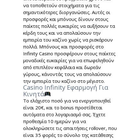
να τοποθετούν στοιχήματα για τις
σημαντικότερες διοργανώσεις. Αυτές οι
προσφορές και μπόνους δίνουν στους
παίκτες πολλές ευκαιρίες να αυξήσουν τα
κέρδη τους και να απολαύσουν την
εμπειρία του καζίνο χωρίς να ρισκάρουν
πολλά. Μπόνους και προσφορές στο
Infinity Casino προσφέρουν στους παίκτες
μοναδικές ευκαιρίες για να επωφεληθούν
από επιπλέον κεφάλαια και δωρεάν
γύρους, κάνοντάς τους να απολαύσουν
την εμπειρία του καζίνο στο μέγιστο.
Casino Infinity Εφαρμογή Για
Κινητά
Το ελάχιστο ποσό για να ενεργοποιηθεί
είναι 20€, και το bonus προστίθεται
αυτόματα στο λογαριασμό σας. Έχετε
προθεσμία 10 ημερών για να
ολοκληρώσετε τις απαιτήσεις rollover, που
είναι 35 φορές το σύνολο της κατάθεσης