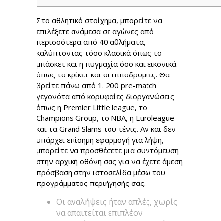
Στο αθλητικό στοίχημα, μπορείτε να
επιλέξετε ανάμεσα σε αγώνες από
περισσότερα από 40 αθλήματα,
καλύπτοντας τόσο κλασικά όπως το
μπάσκετ και η πυγμαχία όσο και εικονικά
όπως το κρίκετ και οι ιπποδρομίες. Θα
βρείτε πάνω από 1. 200 pre-match
γεγονότα από κορυφαίες διοργανώσεις
όπως η Premier Little league, το
Champions Group, το NBA, η Euroleague
και τα Grand Slams του τένις. Αν και δεν
υπάρχει επίσημη εφαρμογή για λήψη,
μπορείτε να προσθέσετε μια συντόμευση
στην αρχική οθόνη σας για να έχετε άμεση
πρόσβαση στην ιστοσελίδα μέσω του
προγράμματος περιήγησής σας.
Οι αναλήψεις ήταν απλές, χωρίς
να απαιτείται επιπλέον