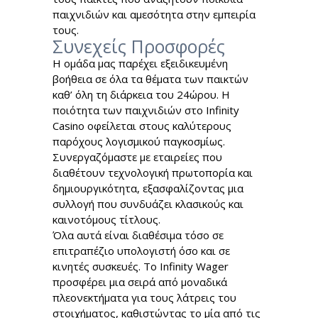
παιχνιδιών και αμεσότητα στην εμπειρία
τους.
Συνεχείς Προσφορές
Η ομάδα μας παρέχει εξειδικευμένη
βοήθεια σε όλα τα θέματα των παικτών
καθ’ όλη τη διάρκεια του 24ώρου. Η
ποιότητα των παιχνιδιών στο Infinity
Casino οφείλεται στους καλύτερους
παρόχους λογισμικού παγκοσμίως.
Συνεργαζόμαστε με εταιρείες που
διαθέτουν τεχνολογική πρωτοπορία και
δημιουργικότητα, εξασφαλίζοντας μια
συλλογή που συνδυάζει κλασικούς και
καινοτόμους τίτλους.
Όλα αυτά είναι διαθέσιμα τόσο σε
επιτραπέζιο υπολογιστή όσο και σε
κινητές συσκευές. Το Infinity Wager
προσφέρει μια σειρά από μοναδικά
πλεονεκτήματα για τους λάτρεις του
στοιχήματος, καθιστώντας το μία από τις