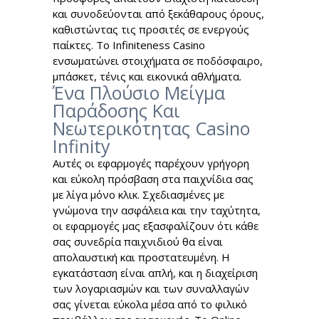
και συνοδεύονται από ξεκάθαρους όρους,
καθιστώντας τις προσιτές σε ενεργούς
παίκτες. Το Infiniteness Casino
ενσωματώνει στοιχήματα σε ποδόσφαιρο,
μπάσκετ, τένις και εικονικά αθλήματα.
Ένα Πλούσιο Μείγμα
Παράδοσης Και
Νεωτερικότητας Casino
Infinity
Αυτές οι εφαρμογές παρέχουν γρήγορη
και εύκολη πρόσβαση στα παιχνίδια σας
με λίγα μόνο κλικ. Σχεδιασμένες με
γνώμονα την ασφάλεια και την ταχύτητα,
οι εφαρμογές μας εξασφαλίζουν ότι κάθε
σας συνεδρία παιχνιδιού θα είναι
απολαυστική και προστατευμένη. Η
εγκατάσταση είναι απλή, και η διαχείριση
των λογαριασμών και των συναλλαγών
σας γίνεται εύκολα μέσα από το φιλικό