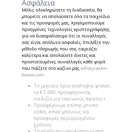
Ασφάλεια
Μόλις ολοκληρώσετε τη διαδικασία, θα
μπορείτε να απολαύσετε όλα τα παιχνίδια
και τις προσφορές μας. Χρησιμοποιούμε
προηγμένες τεχνολογίες κρυπτογράφησης
για να διασφαλίσουμε ότι οι συναλλαγές
σας είναι απόλυτα ασφαλείς. Επιλέξτε την
μέθοδο πληρωμής που σας ταιριάζει
καλύτερα και απολαύστε άνετες και
προστατευμένες συναλλαγές κάθε φορά
που παίζετε στο καζίνο μας
infinitycasino-
bonus.com
.
Το μηνιαίο όριο ανάληψης φτάνει
τα €7. 000, προσφέροντας
ευελιξία για τακτικούς παίκτες.»
Προσφέρουμε επίσης promo
codes, email μπόνους και
προσφορές περιορισμένου
χρόνου.
Τα κέρδη που προκύπτουν από