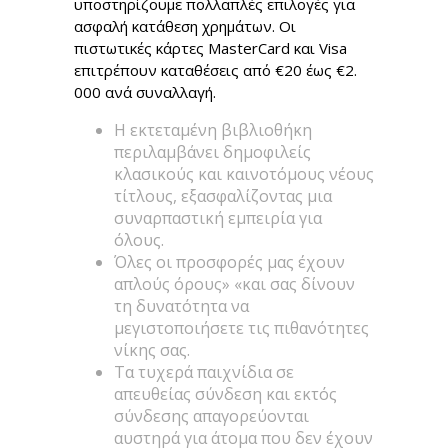
υποστηρίζουμε πολλαπλές επιλογές για
ασφαλή κατάθεση χρημάτων. Οι
πιστωτικές κάρτες MasterCard και Visa
επιτρέπουν καταθέσεις από €20 έως €2.
000 ανά συναλλαγή.
Η εκτεταμένη βιβλιοθήκη
περιλαμβάνει δημοφιλείς
κλασικούς και καινοτόμους νέους
τίτλους, εξασφαλίζοντας μια
συναρπαστική εμπειρία για
όλους.
Όλες οι προσφορές μας έχουν
απλούς όρους» «και σας δίνουν
τη δυνατότητα να
μεγιστοποιήσετε τις πιθανότητες
νίκης σας.
Τα τυχερά παιχνίδια σε
απευθείας σύνδεση και εκτός
σύνδεσης απαγορεύονται
αυστηρά για άτομα που δεν έχουν