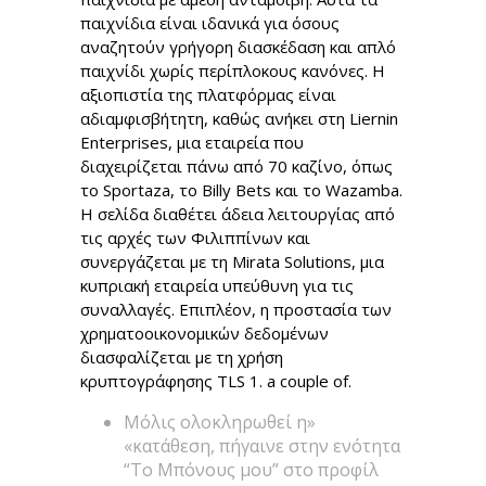
παιχνίδια είναι ιδανικά για όσους
αναζητούν γρήγορη διασκέδαση και απλό
παιχνίδι χωρίς περίπλοκους κανόνες. Η
αξιοπιστία της πλατφόρμας είναι
αδιαμφισβήτητη, καθώς ανήκει στη Liernin
Enterprises, μια εταιρεία που
διαχειρίζεται πάνω από 70 καζίνο, όπως
το Sportaza, το Billy Bets και το Wazamba.
H σελίδα διαθέτει άδεια λειτουργίας από
τις αρχές των Φιλιππίνων και
συνεργάζεται με τη Mirata Solutions, μια
κυπριακή εταιρεία υπεύθυνη για τις
συναλλαγές. Επιπλέον, η προστασία των
χρηματοοικονομικών δεδομένων
διασφαλίζεται με τη χρήση
κρυπτογράφησης TLS 1. a couple of.
Μόλις ολοκληρωθεί η»
«κατάθεση, πήγαινε στην ενότητα
“Το Μπόνους μου” στο προφίλ