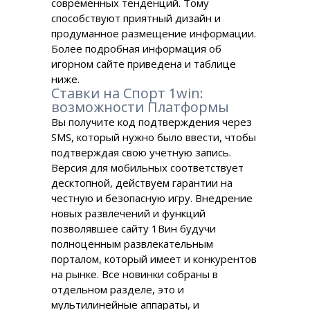
современных тенденций. Тому
способствуют приятный дизайн и
продуманное размещение информации.
Более подробная информация об
игорном сайте приведена и таблице
ниже.
Ставки на Спорт 1win:
возможности Платформы
Вы получите код подтверждения через
SMS, который нужно было ввести, чтобы
подтверждая свою учетную запись.
Версия для мобильных соответствует
десктопной, действуем гарантии на
честную и безопасную игру. Внедрение
новых развлечений и функций
позволявшее сайту 1Вин будучи
полноценным развлекательным
порталом, который имеет и конкурентов
на рынке. Все новинки собраны в
отдельном разделе, это и
мультилинейные аппараты, и