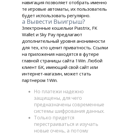
навигация позволяет отобрать именно
те игровые автоматы, их пользователь
будет использовать регулярно.
а Вывести Выигрыш?
Электронные кошельки Piastrix, FK
Wallet и Sky Pay предлагают
дополнительный уровня анонимности
для тех, кто ценит приватность. Ссылки
на приложения находятся в футере
главной страницы сайта 1Win. Любой
клиент БК, имеющий свой сайт или
интернет-магазин, может стать
партнером 1Win.
Но платежи надежно
защищены, для чего
предназначены современные
системы шифрования данных.
Только придется
перестраиваться и изучать
новые очень, а потому