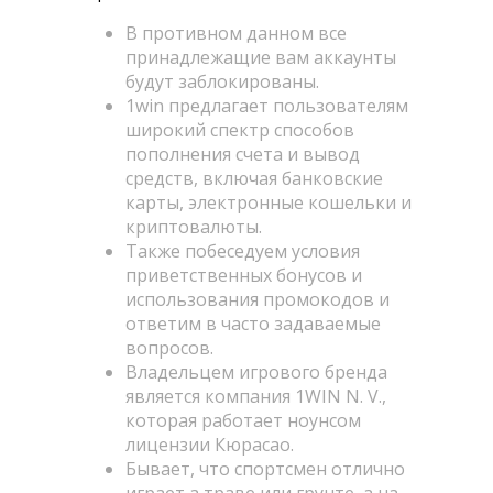
В противном данном все
принадлежащие вам аккаунты
будут заблокированы.
1win предлагает пользователям
широкий спектр способов
пополнения счета и вывод
средств, включая банковские
карты, электронные кошельки и
криптовалюты.
Также побеседуем условия
приветственных бонусов и
использования промокодов и
ответим в часто задаваемые
вопросов.
Владельцем игрового бренда
является компания 1WIN N. V.,
которая работает ноунсом
лицензии Кюрасао.
Бывает, что спортсмен отлично
играет а траве или грунте, а на