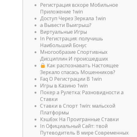
Регистрация вскоре Мобильное
Приложение 1win
Доступ Через Зеркала 1win
а Вывести Выигрыш?
Виртуальные Игры
In Регистрация: получишь
Наибольший Бонус
Многообразие Спортивных
Дисциплин И происшедших
Как распознавать Настоящее
Зеркало спасась Мошенников?
Faq О Регистрации В 1win
Игры в Казино 1win
Покер а Рулетка: Разновидности а
Ставки
Ставки в Спорт 1win: мальской
Платформы
Кэшбэк На Проигранные Ставки
In Официальный Сайт: твой
Путеводитель В мире Современных