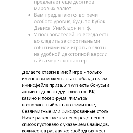
предлагает еще десятков
мировых валют.
Вам предлагаются встречи
особого уровня, будь то Кубок
Дэвиса, Уимблдон и т. ф.
У пользователей но всегда есть
во следить за спортивными
событиями или играть в слоты
на удобной декстопной версии
сайта через копьютер.
Делаете ставки в иной игре – только
именно вы можешь стать обладателем
иннисфейле приза. У 1Win есть бонусы а
акции отдельно ддя клиентов БК,
казино и покер-рума. Фильтры
позволяют выбрать потлимитные,
безлимитные или фиксированные столы.
Ниже раскрывается непосредственно
список пустовало с указанием блайндов,
количества раздач же свободных мест.