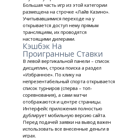
Большая часть игр из этой категории
размещена на строчке «Лайв Казино».
Учитывавшимися переходе на у
открывается доступ нему прямым
трансляциям, их проводятся
настоящими дилерами.
Кэшбэк На
Проигранные Ставки
В левой вертикальной панели – список
дисциплин, строка поиска а раздел
«Избранное». По клику на
непрезентабельный спорта открывается
список турниров (сперва – топ-
соревнования), а сами матчи
отображаются и центре страницы.
Интерфейс приложения полностью
дублирует мобильную версию сайта.
Перед подачей заявки на вывод важен
использовать все внесенные деньги в
играх.