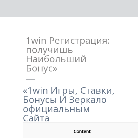
1win Регистрация:
получишь
Наибольший
Бонус»
«1win Игры, Ставки,
Бонусы И Зеркало
официальным
Сайта
Content