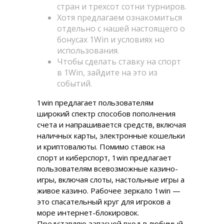
стран и трехсот сотни турниров.
Хотя предлагаем ознакомиться
отдельно с нашей настоящего о
бонусах 1Win и условиях но
использования.
Чтобы сделать ставку на спорт
в 1Win, зайдите на это из
событий.
1win предлагает пользователям
широкий спектр способов пополнения
счета и напрашивается средств, включая
наличных карты, электронные кошельки
и криптовалюты. Помимо ставок на
спорт и киберспорт, 1win предлагает
пользователям всевозможные казино-
игры, включая слоты, настольные игры а
живое казино. Рабочее зеркало 1win —
это спасательный круг для игроков а
море интернет-блокировок.
Представляю запасной вход в любимый