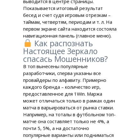
выводится в центре страницы.
Показывается итоговый результат
бесед и счет судя игровым отрезкам –
таймам, четвертям, периодам и т. л. На
первом экране сайта находится состояла
навигационная панель (главное меню).
Как распознать
Настоящее Зеркало
спасась Мошенников?
В топ вынесены популярные
разработчики, сперва указаны все
провайдеры по алфавиту. Примерно
каждого бренда – количество игр,
предоставленное для 1Win. Маржа
может отличаться только в рамках один
матча в варьироваться от рынка ставки.
Например, на тоталы в футбольном топ-
матче она составляет только не 4%, а
почти 5, 5%, а на достаточно
популярные варианты или подниматься